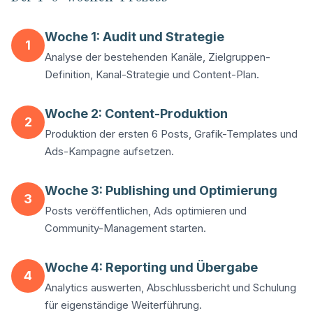
Woche 1: Audit und Strategie
1
Analyse der bestehenden Kanäle, Zielgruppen-
Definition, Kanal-Strategie und Content-Plan.
Woche 2: Content-Produktion
2
Produktion der ersten 6 Posts, Grafik-Templates und
Ads-Kampagne aufsetzen.
Woche 3: Publishing und Optimierung
3
Posts veröffentlichen, Ads optimieren und
Community-Management starten.
Woche 4: Reporting und Übergabe
4
Analytics auswerten, Abschlussbericht und Schulung
für eigenständige Weiterführung.