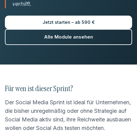
verhilft.
Jetzt starten –
ab 590 €
Alle Module ansehen
Für wen ist dieser Sprint?
Der Social Media Sprint ist ideal für Unternehmen,
die bisher unregelmäßig oder ohne Strategie auf
Social Media aktiv sind, ihre Reichweite ausbauen
wollen oder Social Ads testen möchten.