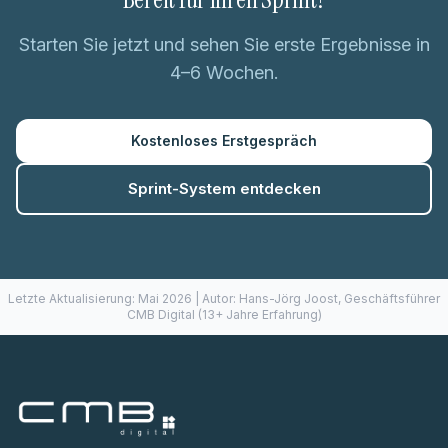
Starten Sie jetzt und sehen Sie erste Ergebnisse in
4–6 Wochen.
Kostenloses Erstgespräch
Sprint-System entdecken
Letzte Aktualisierung: Mai 2026 | Autor: Hans-Jörg Joost, Geschäftsführer
CMB Digital (13+ Jahre Erfahrung)