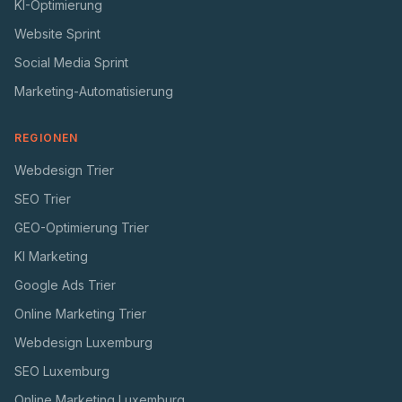
KI-Optimierung
Website Sprint
Social Media Sprint
Marketing-Automatisierung
REGIONEN
Webdesign Trier
SEO Trier
GEO-Optimierung Trier
KI Marketing
Google Ads Trier
Online Marketing Trier
Webdesign Luxemburg
SEO Luxemburg
Online Marketing Luxemburg