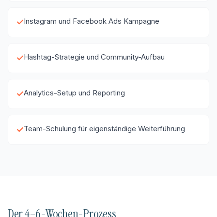
Instagram und Facebook Ads Kampagne
✓
Hashtag-Strategie und Community-Aufbau
✓
Analytics-Setup und Reporting
✓
Team-Schulung für eigenständige Weiterführung
✓
Der 4–6-Wochen-Prozess