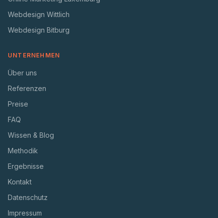
Webdesign Wittlich
Webdesign Bitburg
UNTERNEHMEN
Über uns
Referenzen
Preise
FAQ
Wissen & Blog
Methodik
Ergebnisse
Kontakt
Datenschutz
Impressum