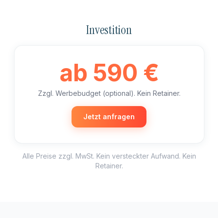
Investition
ab 590 €
Zzgl. Werbebudget (optional). Kein Retainer.
Jetzt anfragen
Alle Preise zzgl. MwSt. Kein versteckter Aufwand. Kein
Retainer.