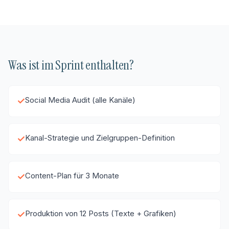
Was ist im Sprint enthalten?
Social Media Audit (alle Kanäle)
✓
Kanal-Strategie und Zielgruppen-Definition
✓
Content-Plan für 3 Monate
✓
Produktion von 12 Posts (Texte + Grafiken)
✓