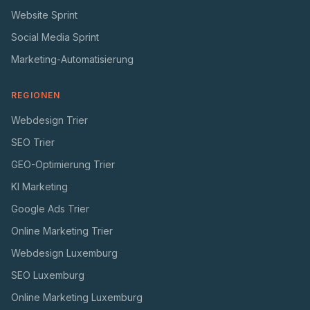
Website Sprint
Social Media Sprint
Marketing-Automatisierung
REGIONEN
Webdesign Trier
SEO Trier
GEO-Optimierung Trier
KI Marketing
Google Ads Trier
Online Marketing Trier
Webdesign Luxemburg
SEO Luxemburg
Online Marketing Luxemburg