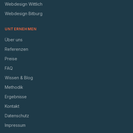
Webdesign Wittlich
Webdesign Bitburg
UNTERNEHMEN
Über uns
Referenzen
Preise
FAQ
Wissen & Blog
Methodik
Ergebnisse
Kontakt
Datenschutz
Impressum